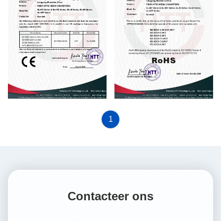
1
Contacteer ons