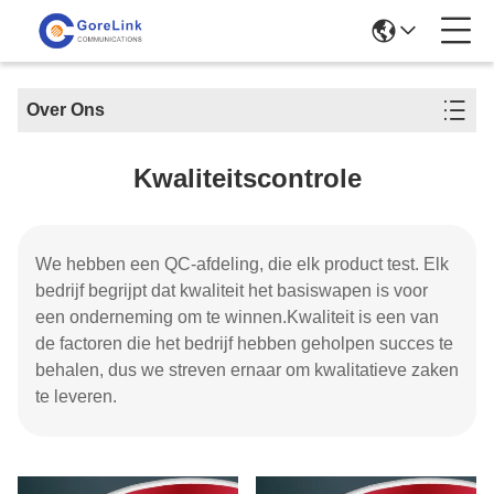
Over Ons
Kwaliteitscontrole
We hebben een QC-afdeling, die elk product test. Elk
bedrijf begrijpt dat kwaliteit het basiswapen is voor
een onderneming om te winnen.Kwaliteit is een van
de factoren die het bedrijf hebben geholpen succes te
behalen, dus we streven ernaar om kwalitatieve zaken
te leveren.