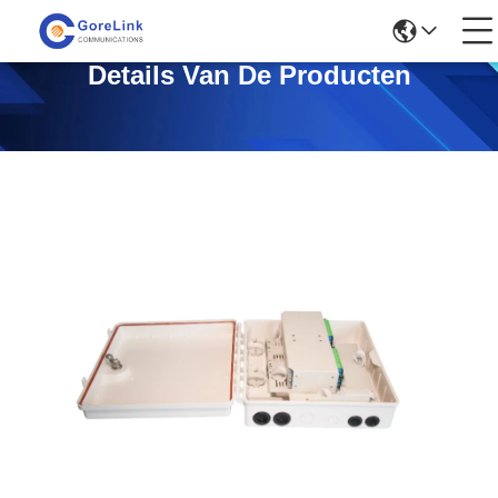
Details Van De Producten