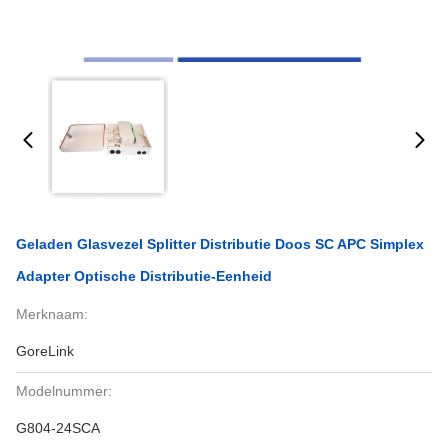
Geladen Glasvezel Splitter Distributie Doos SC APC Simplex
Adapter Optische Distributie-Eenheid
Merknaam:
GoreLink
Modelnummer:
G804-24SCA