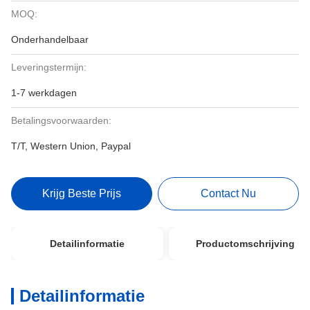
MOQ:
Onderhandelbaar
Leveringstermijn:
1-7 werkdagen
Betalingsvoorwaarden:
T/T, Western Union, Paypal
Krijg Beste Prijs
Contact Nu
Detailinformatie
Productomschrijving
Detailinformatie