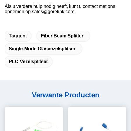
Als u verdere hulp nodig heeft, kunt u contact met ons
opnemen op sales@gorelink.com.
Taggen:
Fiber Beam Splitter
Single-Mode Glasvezelsplitser
PLC-Vezelsplitser
Verwante Producten