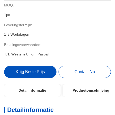
MOQ:
1pc
Leveringstermijn:
1-3 Werkdagen
Betalingsvoorwaarden:
T/T, Western Union, Paypal
Krijg Beste Prijs
Contact Nu
Detailinformatie
Productomschrijving
Detailinformatie