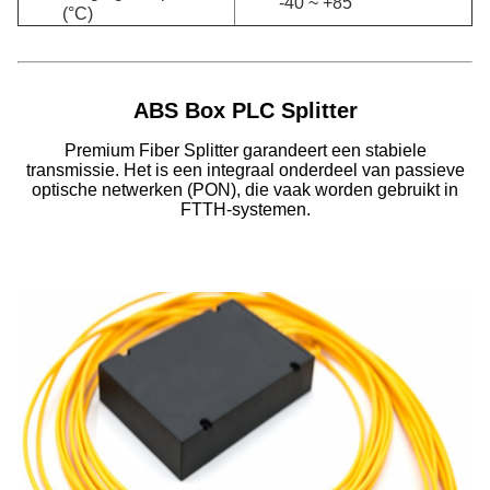
-40 ~ +85
(°C)
ABS Box PLC Splitter
Premium Fiber Splitter garandeert een stabiele
transmissie. Het is een integraal onderdeel van passieve
optische netwerken (PON), die vaak worden gebruikt in
FTTH-systemen.