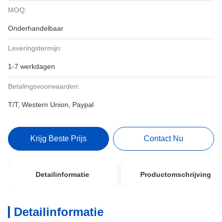
MOQ:
Onderhandelbaar
Leveringstermijn:
1-7 werkdagen
Betalingsvoorwaarden:
T/T, Western Union, Paypal
Krijg Beste Prijs
Contact Nu
Detailinformatie
Productomschrijving
Detailinformatie