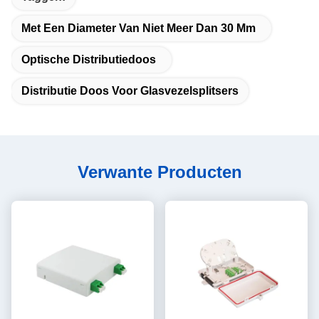
Met Een Diameter Van Niet Meer Dan 30 Mm
Optische Distributiedoos
Distributie Doos Voor Glasvezelsplitsers
Verwante Producten