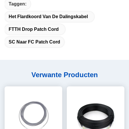
Taggen:
Het Flardkoord Van De Dalingskabel
FTTH Drop Patch Cord
SC Naar FC Patch Cord
Verwante Producten