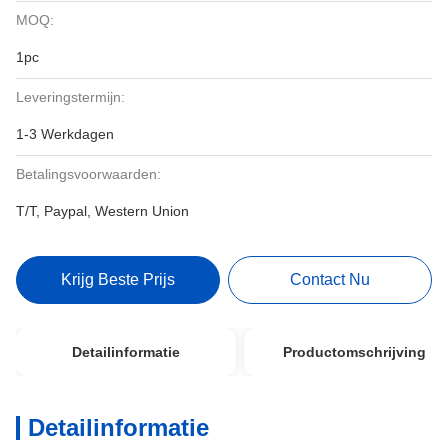
MOQ:
1pc
Leveringstermijn:
1-3 Werkdagen
Betalingsvoorwaarden:
T/T, Paypal, Western Union
Krijg Beste Prijs
Contact Nu
Detailinformatie
Productomschrijving
Detailinformatie