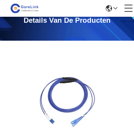
Details Van De Producten