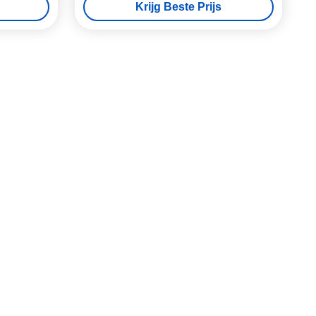
Krijg Beste Prijs