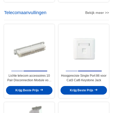
Telecomaanvullingen
Bekijk meer >>
Lichte telecom accessoires 10
Hoogprecisie Single Port 86 voor
Pair Disconnection Module voor
Cat3 Cat6 Keystone Jack
telecom systeem
Krijg Beste Prijs
Krijg Beste Prijs