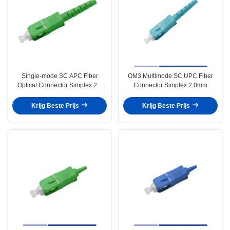
Single-mode SC APC Fiber
OM3 Multimode SC UPC Fiber
Optical Connector Simplex 2.0
Connector Simplex 2.0mm
mm boot
Krijg Beste Prijs
Krijg Beste Prijs