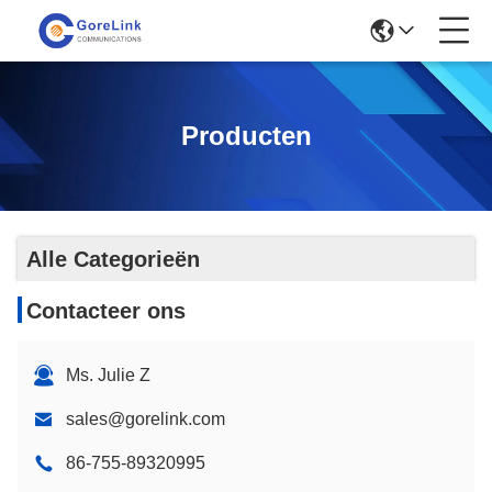
Producten
Alle Categorieën
Contacteer ons
Ms. Julie Z
sales@gorelink.com
86-755-89320995